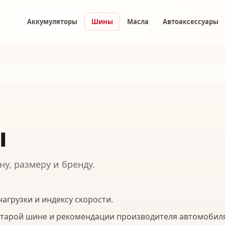
Аккумуляторы
Шины
Масла
Автоаксессуары
ы
у, размеру и бренду.
агрузки и индексу скорости.
 старой шине и рекомендации производителя автомобил