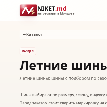
NIKET
.md
автотовары в Молдове
Каталог
РАЗДЕЛ
Летние шин
Летние шины: шины с подбором по сезон
Шины выбирают по размеру, сезону, индексу н
Перед заказом стоит сверить маркировку на