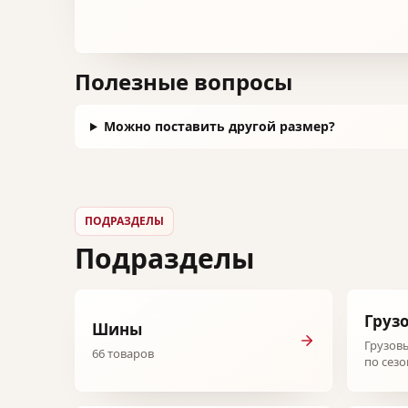
Полезные вопросы
Можно поставить другой размер?
ПОДРАЗДЕЛЫ
Подразделы
Груз
Шины
Грузов
66 товаров
по сезо