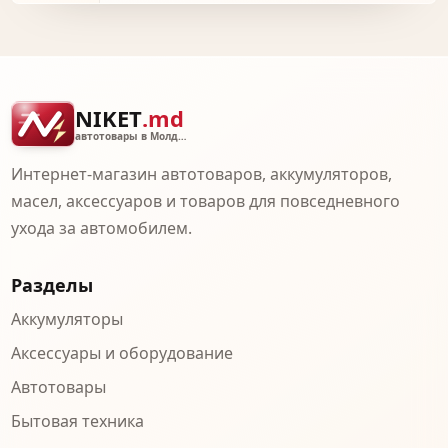
NIKET
.md
автотовары в Молдове
Интернет-магазин автотоваров, аккумуляторов,
масел, аксессуаров и товаров для повседневного
ухода за автомобилем.
Разделы
Аккумуляторы
Аксессуары и оборудование
Автотовары
Бытовая техника