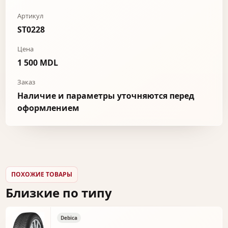
Артикул
ST0228
Цена
1 500 MDL
Заказ
Наличие и параметры уточняются перед
оформлением
ПОХОЖИЕ ТОВАРЫ
Близкие по типу
Debica