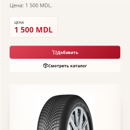
Цена: 1 500 MDL.
ЦЕНА
1 500 MDL
Добавить
Смотреть каталог