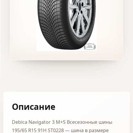
Описание
Debica Navigator 3 M+S Всесезонные шины
195/65 R15 91H ST0228 — шина в размере