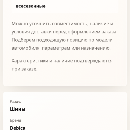
всесезонные
Можно уточнить совместимость, наличие и
условия доставки перед оформлением заказа.
Подберем подходящую позицию по модели
автомобиля, параметрам или назначению.
Характеристики и наличие подтверждаются
при заказе.
Раздел
Шины
Бренд
Debica