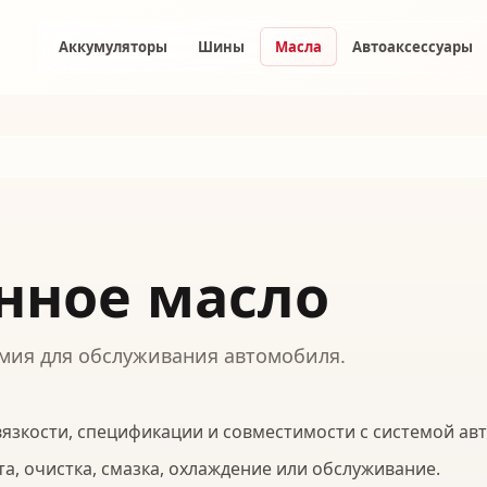
Аккумуляторы
Шины
Масла
Автоаксессуары
нное масло
имия для обслуживания автомобиля.
язкости, спецификации и совместимости с системой ав
а, очистка, смазка, охлаждение или обслуживание.