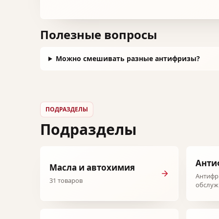
Полезные вопросы
Можно смешивать разные антифризы?
ПОДРАЗДЕЛЫ
Подразделы
Анти
Масла и автохимия
Антифр
31 товаров
обслуж