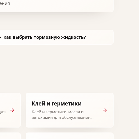
ения
Как выбрать тормозную жидкость?
Клей и герметики
для
Клей и герметики: масла и
автохимия для обслуживания
автомобиля.