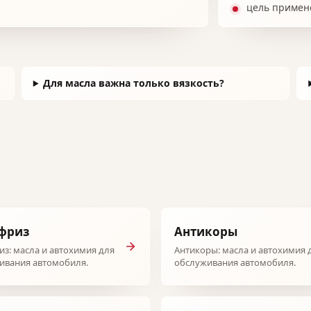
цель примен
Для масла важна только вязкость?
фриз
Антикоры
из: масла и автохимия для
Антикоры: масла и автохимия 
ивания автомобиля.
обслуживания автомобиля.