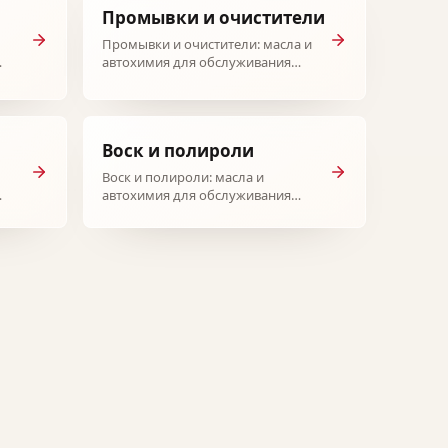
Промывки и очистители
Промывки и очистители: масла и
автохимия для обслуживания
автомобиля.
Воск и полироли
Воск и полироли: масла и
автохимия для обслуживания
автомобиля.