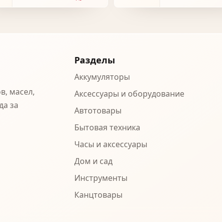
Разделы
Аккумуляторы
в, масел,
Аксессуары и оборудование
да за
Автотовары
Бытовая техника
Часы и аксессуары
Дом и сад
Инструменты
Канцтовары