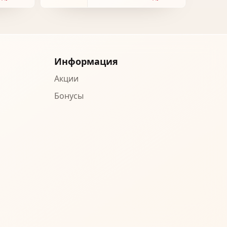
Информация
Акции
Бонусы