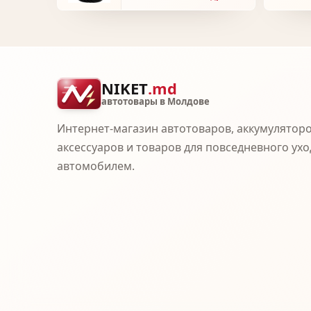
NIKET
.md
автотовары в Молдове
Интернет-магазин автотоваров, аккумуляторо
аксессуаров и товаров для повседневного ухо
автомобилем.