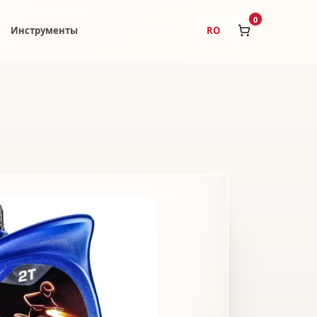
0
Инструменты
RO