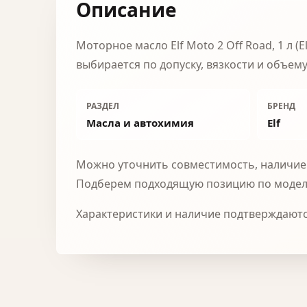
Описание
Моторное масло Elf Moto 2 Off Road, 1 л 
выбирается по допуску, вязкости и объему
РАЗДЕЛ
БРЕНД
Масла и автохимия
Elf
Можно уточнить совместимость, наличие 
Подберем подходящую позицию по модел
Характеристики и наличие подтверждаютс