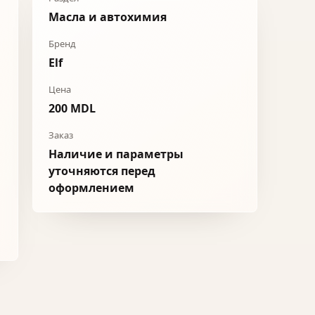
Масла и автохимия
Бренд
Elf
Цена
200 MDL
Заказ
Наличие и параметры
уточняются перед
оформлением