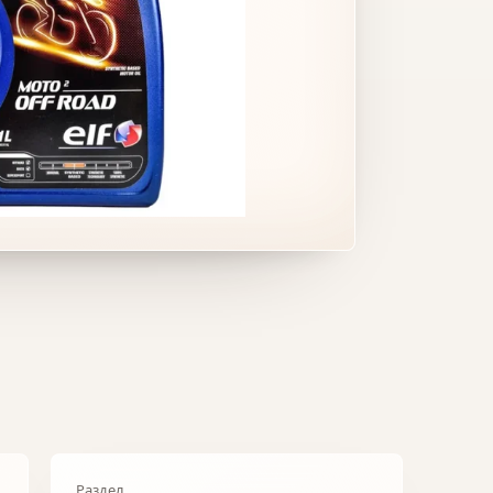
Раздел