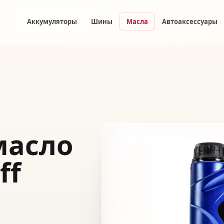
Аккумуляторы
Шины
Масла
Автоаксессуары
масло
ff