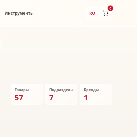
0
Инструменты
RO
Товары
Подразделы
Бренды
57
7
1