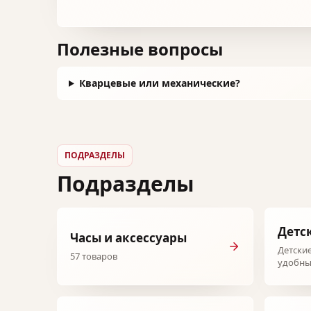
Полезные вопросы
Кварцевые или механические?
ПОДРАЗДЕЛЫ
Подразделы
Детс
Часы и аксессуары
Детские
57 товаров
удобны