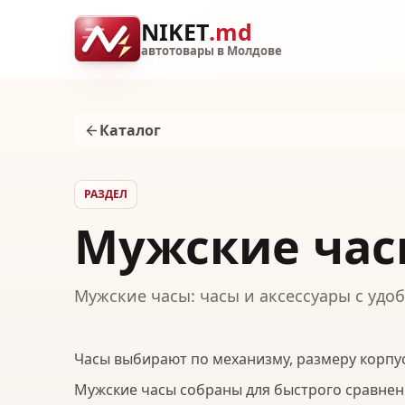
NIKET
.md
автотовары в Молдове
Каталог
РАЗДЕЛ
Мужские ча
Мужские часы: часы и аксессуары с удо
Часы выбирают по механизму, размеру корпус
Мужские часы собраны для быстрого сравнени