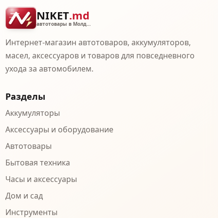
NIKET
.md
автотовары в Молдове
Интернет-магазин автотоваров, аккумуляторов,
масел, аксессуаров и товаров для повседневного
ухода за автомобилем.
Разделы
Аккумуляторы
Аксессуары и оборудование
Автотовары
Бытовая техника
Часы и аксессуары
Дом и сад
Инструменты