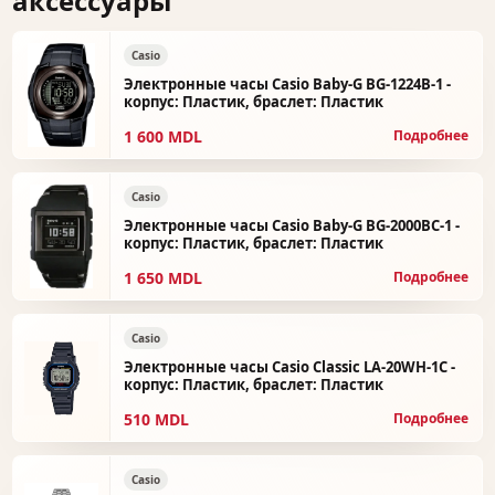
аксессуары
Casio
Электронные часы Casio Baby-G BG-1224B-1 -
корпус: Пластик, браслет: Пластик
1 600 MDL
Подробнее
Casio
Электронные часы Casio Baby-G BG-2000BC-1 -
корпус: Пластик, браслет: Пластик
1 650 MDL
Подробнее
Casio
Электронные часы Casio Classic LA-20WH-1C -
корпус: Пластик, браслет: Пластик
510 MDL
Подробнее
Casio