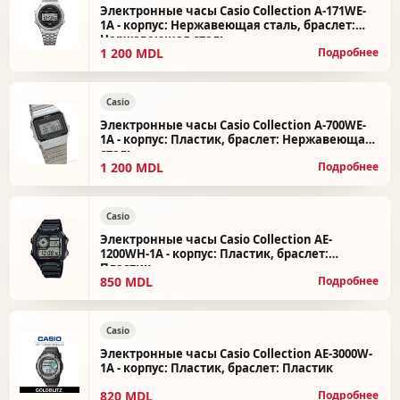
Электронные часы Casio Collection A-171WE-
1A - корпус: Нержавеющая сталь, браслет:
Нержавеющая сталь
1 200 MDL
Подробнее
Casio
Электронные часы Casio Collection A-700WE-
1A - корпус: Пластик, браслет: Нержавеющая
сталь
1 200 MDL
Подробнее
Casio
Электронные часы Casio Collection AE-
1200WH-1A - корпус: Пластик, браслет:
Пластик
850 MDL
Подробнее
Casio
Электронные часы Casio Collection AE-3000W-
1A - корпус: Пластик, браслет: Пластик
820 MDL
Подробнее