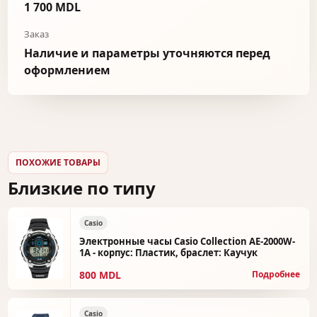
1 700 MDL
Заказ
Наличие и параметры уточняются перед
оформлением
ПОХОЖИЕ ТОВАРЫ
Близкие по типу
Casio
Электронные часы Casio Collection AE-2000W-
1A - корпус: Пластик, браслет: Каучук
800 MDL
Подробнее
Casio