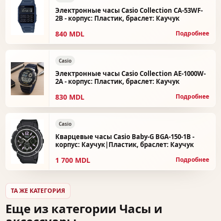
Электронные часы Casio Collection CA-53WF-
2B - корпус: Пластик, браслет: Каучук
840 MDL
Подробнее
Casio
Электронные часы Casio Collection AE-1000W-
2A - корпус: Пластик, браслет: Каучук
830 MDL
Подробнее
Casio
Кварцевые часы Casio Baby-G BGA-150-1B -
корпус: Каучук|Пластик, браслет: Каучук
1 700 MDL
Подробнее
ТА ЖЕ КАТЕГОРИЯ
Еще из категории Часы и