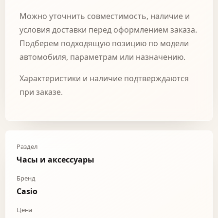
Можно уточнить совместимость, наличие и
условия доставки перед оформлением заказа.
Подберем подходящую позицию по модели
автомобиля, параметрам или назначению.
Характеристики и наличие подтверждаются
при заказе.
Раздел
Часы и аксессуары
Бренд
Casio
Цена