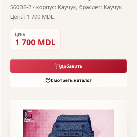
560DE-2 - корпус: Каучук, браслет: Каучук.
Цена: 1 700 MDL.
ЦЕНА
1 700 MDL
Добавить
Смотреть каталог