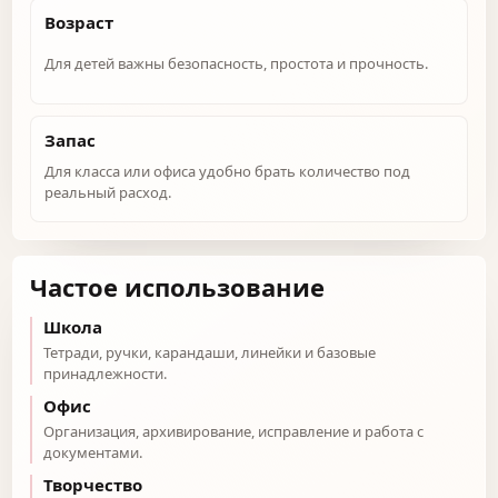
Возраст
Для детей важны безопасность, простота и прочность.
Запас
Для класса или офиса удобно брать количество под
реальный расход.
Частое использование
Школа
Тетради, ручки, карандаши, линейки и базовые
принадлежности.
Офис
Организация, архивирование, исправление и работа с
документами.
Творчество