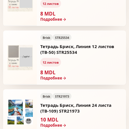
12 листов
8 MDL
Подробнее
Brisk
STR25534
Тетрадь Бриск, Линия 12 листов
(ТВ-50) STR25534
12 листов
8 MDL
Подробнее
Brisk
STR21973
Тетрадь Бриск, Линия 24 листа
(ТВ-109) STR21973
10 MDL
Подробнее