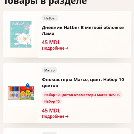
Товары в разделе
Hatber
Дневник Hatber В мягкой обложке
Лама
45 MDL
Подробнее
Marco
Фломастеры Marco, цвет: Набор 10
цветов
Набор 10 цветов Фломастеры Marco 1690-10
Набор 10
45 MDL
Подробнее