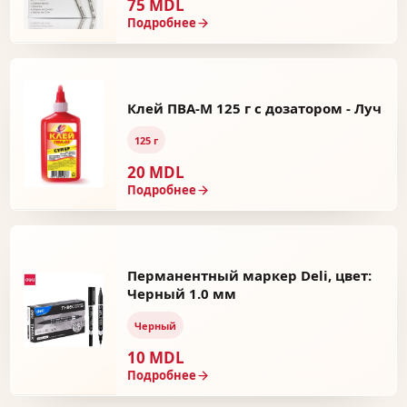
75 MDL
Подробнее
Клей ПВА-М 125 г с дозатором - Луч
125 г
20 MDL
Подробнее
Перманентный маркер Deli, цвет:
Черный 1.0 мм
Черный
10 MDL
Подробнее