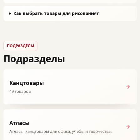
Как выбрать товары для рисования?
ПОДРАЗДЕЛЫ
Подразделы
Канцтовары
49 товаров
Атласы
Атласы: канцтовары для офиса, учебы и творчества.