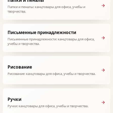
Папки и пеналы
Папки и пеналы: канцтовары для офиса, учебы и
творчества.
Письменные принадлежности
Письменные принадлежности: канцтовары для офиса,
учебы и творчества.
Рисование
Рисование: канцтовары для офиса, учебы и творчества.
Ручки
Ручки: канцтовары для офиса, учебы и творчества.