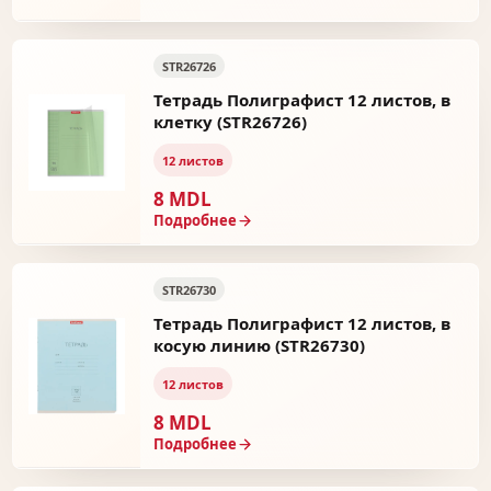
STR26726
Тетрадь Полиграфист 12 листов, в
клетку (STR26726)
12 листов
8 MDL
Подробнее
STR26730
Тетрадь Полиграфист 12 листов, в
косую линию (STR26730)
12 листов
8 MDL
Подробнее