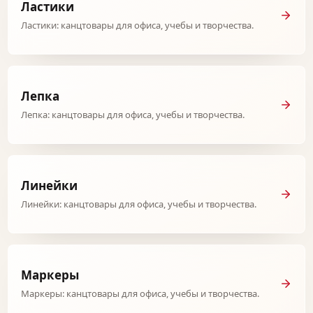
Ластики
Ластики: канцтовары для офиса, учебы и творчества.
Лепка
Лепка: канцтовары для офиса, учебы и творчества.
Линейки
Линейки: канцтовары для офиса, учебы и творчества.
Маркеры
Маркеры: канцтовары для офиса, учебы и творчества.