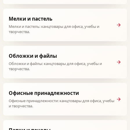
Мелки и пастель
Мелки и пастель: канцтовары для офиса, учебы и
творчества.
Обложки и файлы
Обложки и файлы: канцтовары для офиса, учебы и
творчества.
Офисные принадлежности
Офисные принадлежности: канцтовары для офиса, учебы
и творчества.