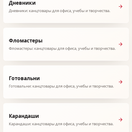
Дневники
Дневники: канцтовары для офиса, учебы и творчества.
Фломастеры
Фломастеры: канцтовары для офиса, учебы и творчества.
Готовальни
Готовальни: канцтовары для офиса, учебы и творчества.
Карандаши
Карандаши: канцтовары для офиса, учебы и творчества.