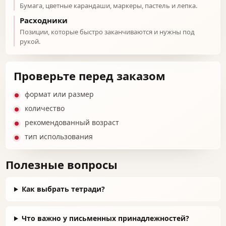
Бумага, цветные карандаши, маркеры, пастель и лепка.
Расходники
Позиции, которые быстро заканчиваются и нужны под
рукой.
Проверьте перед заказом
формат или размер
количество
рекомендованный возраст
тип использования
Полезные вопросы
Как выбрать тетради?
Что важно у письменных принадлежностей?