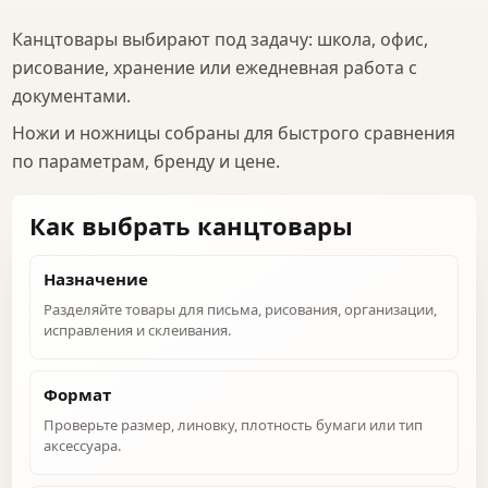
Канцтовары выбирают под задачу: школа, офис,
рисование, хранение или ежедневная работа с
документами.
Ножи и ножницы собраны для быстрого сравнения
по параметрам, бренду и цене.
Как выбрать канцтовары
Назначение
Разделяйте товары для письма, рисования, организации,
исправления и склеивания.
Формат
Проверьте размер, линовку, плотность бумаги или тип
аксессуара.