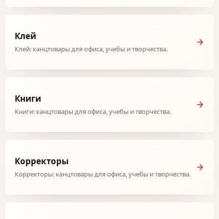
Клей
Клей: канцтовары для офиса, учебы и творчества.
Книги
Книги: канцтовары для офиса, учебы и творчества.
Корректоры
Корректоры: канцтовары для офиса, учебы и творчества.