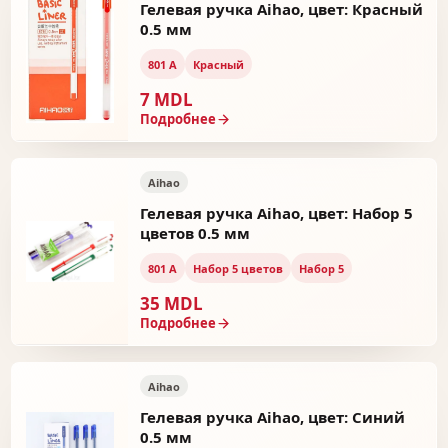
Гелевая ручка Aihao, цвет: Красный
0.5 мм
801 А
Красный
7 MDL
Подробнее
Aihao
Гелевая ручка Aihao, цвет: Набор 5
цветов 0.5 мм
801 А
Набор 5 цветов
Набор 5
35 MDL
Подробнее
Aihao
Гелевая ручка Aihao, цвет: Синий
0.5 мм