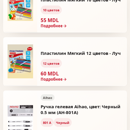
10 цветов
55 MDL
Подробнее
Пластилин Мягкий 12 цветов - Луч
12 цветов
60 MDL
Подробнее
Aihao
Ручка гелевая Aihao, цвет: Черный
0.5 мм (AH-801A)
801 А
Черный