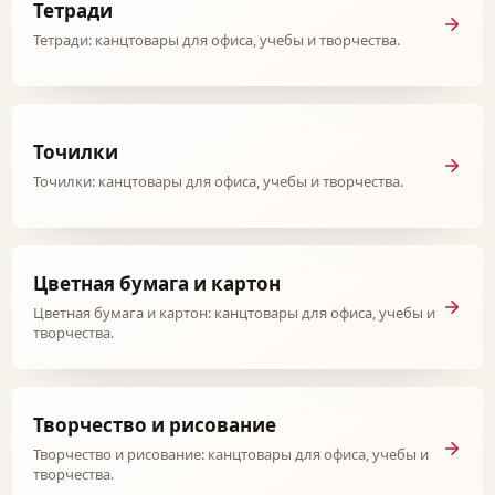
Тетради
Тетради: канцтовары для офиса, учебы и творчества.
Точилки
Точилки: канцтовары для офиса, учебы и творчества.
Цветная бумага и картон
Цветная бумага и картон: канцтовары для офиса, учебы и
творчества.
Творчество и рисование
Творчество и рисование: канцтовары для офиса, учебы и
творчества.