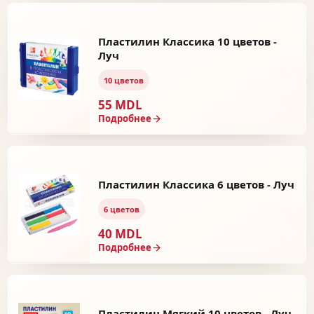
Пластилин Классика 10 цветов -
Луч
10 цветов
55 MDL
Подробнее
Пластилин Классика 6 цветов - Луч
6 цветов
40 MDL
Подробнее
Пластилин Мягкий 10 цветов - Луч