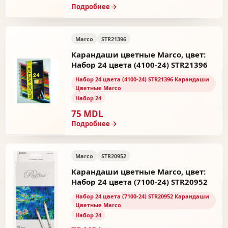
Подробнее
Marco
STR21396
Карандаши цветные Marco, цвет:
Набор 24 цвета (4100-24) STR21396
Набор 24 цвета (4100-24) STR21396 Карандаши
Цветные Marco
Набор 24
75 MDL
Подробнее
Marco
STR20952
Карандаши цветные Marco, цвет:
Набор 24 цвета (7100-24) STR20952
Набор 24 цвета (7100-24) STR20952 Карандаши
Цветные Marco
Набор 24