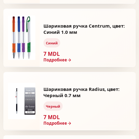
Шариковая ручка Centrum, цвет:
Синий 1.0 мм
Синий
7 MDL
Подробнее
Шариковая ручка Radius, цвет:
Черный 0.7 мм
Черный
7 MDL
Подробнее