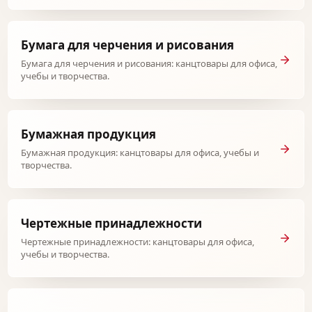
Бумага для черчения и рисования
Бумага для черчения и рисования: канцтовары для офиса,
учебы и творчества.
Бумажная продукция
Бумажная продукция: канцтовары для офиса, учебы и
творчества.
Чертежные принадлежности
Чертежные принадлежности: канцтовары для офиса,
учебы и творчества.