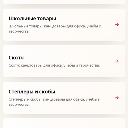
Школьные товары
Школьные товары: канцтовары для офиса, учебы и
творчества.
Скотч
Скотч: канцтовары для офиса, учебы и творчества.
Степлеры и скобы
Степлеры и скобы: канцтовары для офиса, учебы и
творчества.