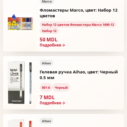
Marco
Фломастеры Marco, цвет: Набор 12
цветов
Набор 12 цветов Фломастеры Marco 1690-12
Набор 12
50 MDL
Подробнее
Aihao
Гелевая ручка Aihao, цвет: Черный
0.5 мм
801 А
Черный
7 MDL
Подробнее
Aihao