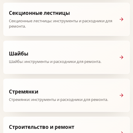
Секционные лестницы
Секционные лестницы: инструменты и расходники для
ремонта.
Шайбы
Шайбы: инструменты и расходники для ремонта.
Стремянки
Стремянки: инструменты и расходники для ремонта.
Строительство и ремонт