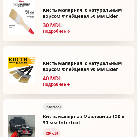
Кисть малярная, c натуральным
ворсом Флейцевая 50 мм Lider
30 MDL
Подробнее
Кисть малярная, c натуральным
ворсом Флейцевая 90 мм Lider
40 MDL
Подробнее
Intertool
Кисть малярная Макловица 120 x
30 мм Intertool
120 х 30