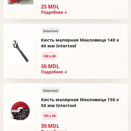
25 MDL
Подробнее
Intertool
Кисть малярная Макловица 140 x
40 мм Intertool
140 х 40
30 MDL
Подробнее
Intertool
Кисть малярная Макловица 150 x
50 мм Intertool
150 х 50
30 MDL