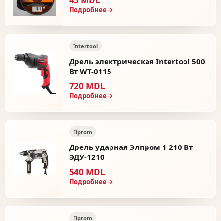
45 MDL
Подробнее
Intertool
Дрель электрическая Intertool 500
Вт WT-0115
720 MDL
Подробнее
Elprom
Дрель ударная Элпром 1 210 Вт
ЭДУ-1210
540 MDL
Подробнее
Elprom