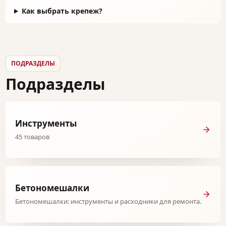
Как выбрать крепеж?
ПОДРАЗДЕЛЫ
Подразделы
Инструменты
45 товаров
Бетономешалки
Бетономешалки: инструменты и расходники для ремонта.