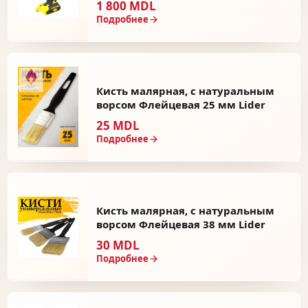
1 800 MDL
Подробнее
Кисть малярная, c натуральным
ворсом Флейцевая 25 мм Lider
25 MDL
Подробнее
Кисть малярная, c натуральным
ворсом Флейцевая 38 мм Lider
30 MDL
Подробнее