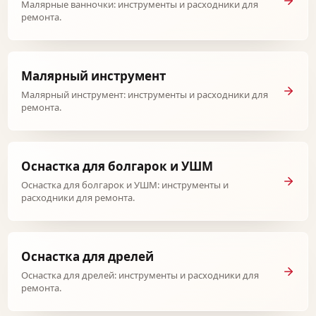
Малярные ванночки: инструменты и расходники для
ремонта.
Малярный инструмент
Малярный инструмент: инструменты и расходники для
ремонта.
Оснастка для болгарок и УШМ
Оснастка для болгарок и УШМ: инструменты и
расходники для ремонта.
Оснастка для дрелей
Оснастка для дрелей: инструменты и расходники для
ремонта.