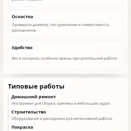
Оснастка
Проверьте диаметр, тип крепления и совместимость
расходников.
Удобство
Вес и контроль особенно важны при длительной работе.
Типовые работы
Домашний ремонт
Инструмент для сборки, крепежа и небольших задач.
Строительство
Оборудование и расходники для интенсивной работы.
Покраска