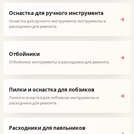
Оснастка для ручного инструмента
Оснастка для ручного инструмента: инструменты и
расходники для ремонта.
Отбойники
Отбойники: инструменты и расходники для ремонта.
Пилки и оснастка для лобзиков
Пилки и оснастка для лобзиков: инструменты и
расходники для ремонта.
Расходники для паяльников