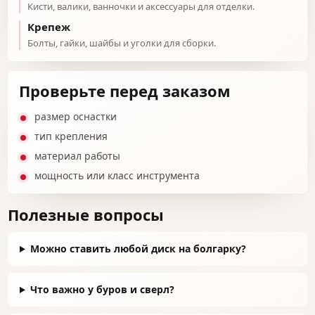
Кисти, валики, ванночки и аксессуары для отделки.
Крепеж
Болты, гайки, шайбы и уголки для сборки.
Проверьте перед заказом
размер оснастки
тип крепления
материал работы
мощность или класс инструмента
Полезные вопросы
Можно ставить любой диск на болгарку?
Что важно у буров и сверл?