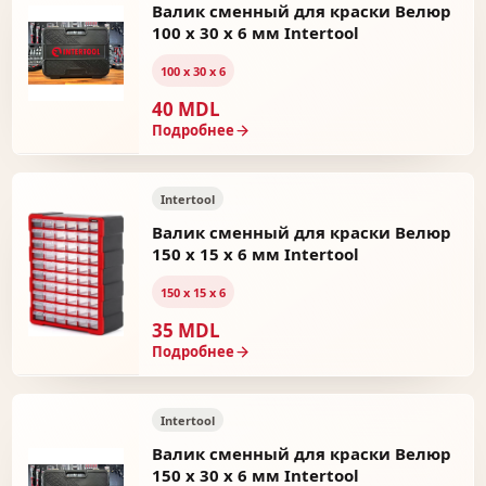
Валик сменный для краски Велюр
100 x 30 x 6 мм Intertool
100 х 30 х 6
40 MDL
Подробнее
Intertool
Валик сменный для краски Велюр
150 x 15 x 6 мм Intertool
150 х 15 х 6
35 MDL
Подробнее
Intertool
Валик сменный для краски Велюр
150 x 30 x 6 мм Intertool