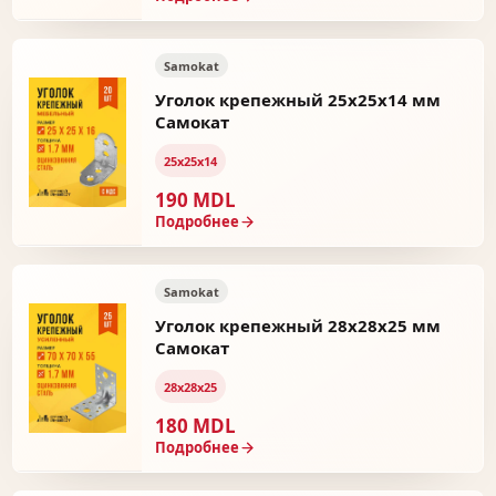
Samokat
Уголок крепежный 25x25x14 мм
Самокат
25х25х14
190 MDL
Подробнее
Samokat
Уголок крепежный 28x28x25 мм
Самокат
28х28х25
180 MDL
Подробнее