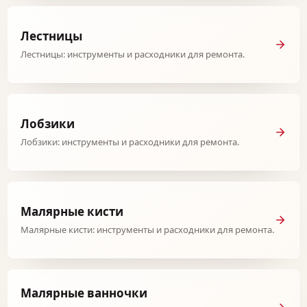
Лестницы
Лестницы: инструменты и расходники для ремонта.
Лобзики
Лобзики: инструменты и расходники для ремонта.
Малярные кисти
Малярные кисти: инструменты и расходники для ремонта.
Малярные ванночки