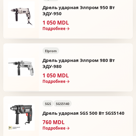
Дрель ударная Элпром 950 Вт
ЭДУ-950
1 050 MDL
Подробнее
Elprom
Дрель ударная Элпром 980 Вт
ЭДУ-980
1 050 MDL
Подробнее
SGS
SGS5140
Дрель ударная SGS 500 Вт SGS5140
760 MDL
Подробнее