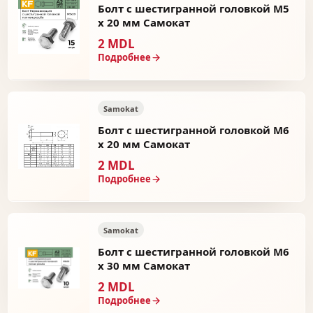
Болт с шестигранной головкой М5
х 20 мм Самокат
2 MDL
Подробнее
Samokat
Болт с шестигранной головкой М6
х 20 мм Самокат
2 MDL
Подробнее
Samokat
Болт с шестигранной головкой М6
х 30 мм Самокат
2 MDL
Подробнее