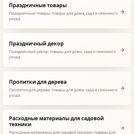
Праздничные товары
Праздничные товары: товары для дома, сада и сезонного
ухода.
Праздничный декор
Праздничный декор: товары для дома, сада и сезонного
ухода.
Пропитки для дерева
Пропитки для дерева: товары для дома, сада и сезонного
ухода.
Расходные материалы для садовой
техники
Расходные материалы для садовой техники: товары для