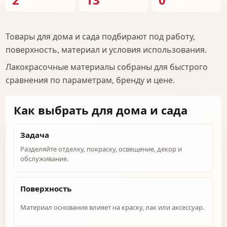
Товары для дома и сада подбирают под работу,
поверхность, материал и условия использования.
Лакокрасочные материалы собраны для быстрого
сравнения по параметрам, бренду и цене.
Как выбрать для дома и сада
Задача
Разделяйте отделку, покраску, освещение, декор и
обслуживание.
Поверхность
Материал основания влияет на краску, лак или аксессуар.