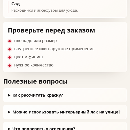
Сад
Расходники и аксессуары для ухода.
Проверьте перед заказом
площадь или размер
внутреннее или наружное применение
цвет и финиш
нужное количество
Полезные вопросы
Как рассчитать краску?
Можно использовать интерьерный лак на улице?
Что проверить у освещения?