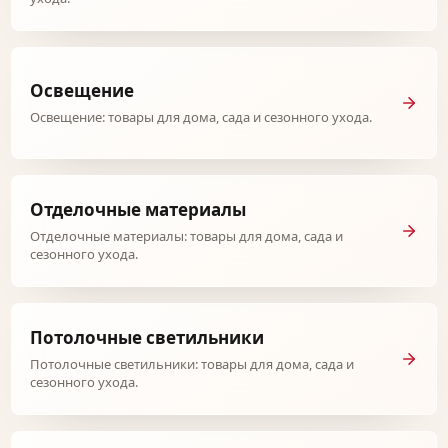
Освещение
Освещение: товары для дома, сада и сезонного ухода.
Отделочные материалы
Отделочные материалы: товары для дома, сада и
сезонного ухода.
Потолочные светильники
Потолочные светильники: товары для дома, сада и
сезонного ухода.