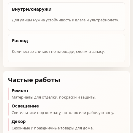
Внутри/снаружи
Для улицы нужна устойчивость к влаге и ультрафиолету.
Расход
Количество считают по площади, слоям и запасу.
Частые работы
Ремонт
Материалы для отделки, покраски и защиты.
Освещение
Светильники под комнату, потолок или рабочую зону.
Декор
Сезонные и праздничные товары для дома.