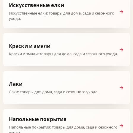
Искусственные елки
Искусственные елки: товары для дома, сада и сезонного
ухода.
Краски и эмали
Краски и эмали: товары для дома, сада и сезонного ухода.
Лаки
Лаки: товары для дома, сада и сезонного ухода.
Напольные покрытия
Напольные покрытия: товары для дома, сада и сезонного
ухода.