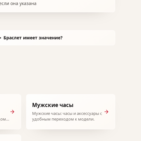
если она указана
Браслет имеет значение?
Мужские часы
Мужские часы: часы и аксессуары с
дом к
удобным переходом к модели.