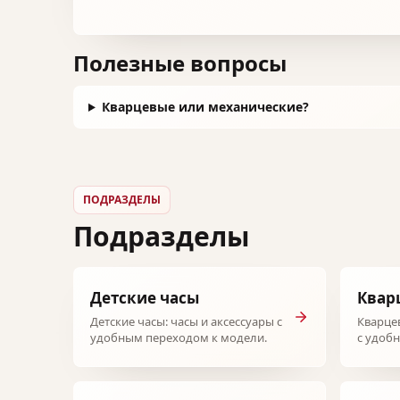
Полезные вопросы
Кварцевые или механические?
ПОДРАЗДЕЛЫ
Подразделы
Детские часы
Квар
Детские часы: часы и аксессуары с
Кварцев
удобным переходом к модели.
с удоб