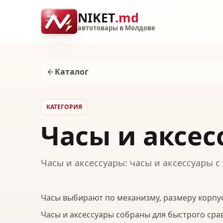
NIKET
.md
автотовары в Молдове
Каталог
КАТЕГОРИЯ
Часы и аксес
Часы и аксессуары: часы и аксессуары 
Часы выбирают по механизму, размеру корпус
Часы и аксессуары собраны для быстрого сра