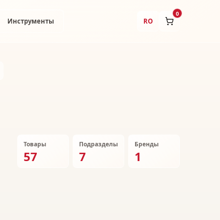
0
Инструменты
RO
Товары
Подразделы
Бренды
57
7
1